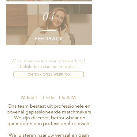
04
FEEDBACK
Wilt u meer weten over onze werking?
Bekijk deze dan hier in detail.
ONTDEK ONZE WERKING
MEET THE TEAM
Ons team bestaat uit professionele en
bovenal gepassioneerde matchmakers
We zijn discreet, betrouwbaar en
garanderen een professionele service.
We luisteren naar uw verhaal en gaan