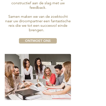
constructief aan de slag met uw
feedback.
Samen maken we van de zoektocht
naar uw droompartner een fantastische
reis die we tot een
succesvol
einde
brengen.
ONTMOET ONS