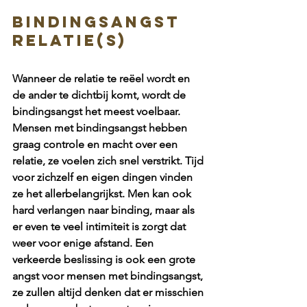
BINDINGSANGST 
RELATIE(S)
Wanneer de relatie te reëel wordt en 
de ander te dichtbij komt, wordt de 
bindingsangst het meest voelbaar. 
Mensen met bindingsangst hebben 
graag controle en macht over een 
relatie, ze voelen zich snel verstrikt. Tijd 
voor zichzelf en eigen dingen vinden 
ze het allerbelangrijkst. Men kan ook 
hard verlangen naar binding, maar als 
er even te veel intimiteit is zorgt dat 
weer voor enige afstand. Een 
verkeerde beslissing is ook een grote 
angst voor mensen met bindingsangst, 
ze zullen altijd denken dat er misschien 