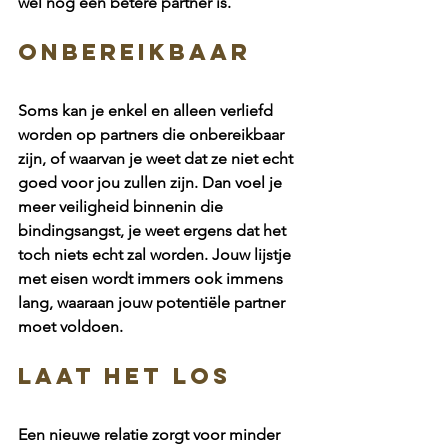
wel nog een betere partner is. 
ONBEREIKBAAR
Soms kan je enkel en alleen verliefd 
worden op partners die onbereikbaar 
zijn, of waarvan je weet dat ze niet echt 
goed voor jou zullen zijn. Dan voel je 
meer veiligheid binnenin die 
bindingsangst, je weet ergens dat het 
toch niets echt zal worden. Jouw lijstje 
met eisen wordt immers ook immens 
lang, waaraan jouw potentiële partner 
moet voldoen.  
LAAT HET LOS
Een nieuwe relatie zorgt voor minder 