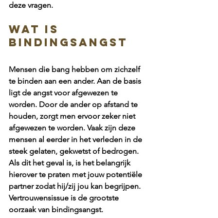
deze vragen. 
WAT IS 
BINDINGSANGST
Mensen die bang hebben om zichzelf 
te binden aan een ander. Aan de basis 
ligt de angst voor afgewezen te 
worden. Door de ander op afstand te 
houden, zorgt men ervoor zeker niet 
afgewezen te worden. Vaak zijn deze 
mensen al eerder in het verleden in de 
steek gelaten, gekwetst of bedrogen. 
Als dit het geval is, is het belangrijk 
hierover te praten met jouw potentiële 
partner zodat hij/zij jou kan begrijpen. 
Vertrouwensissue is de grootste 
oorzaak van bindingsangst. 