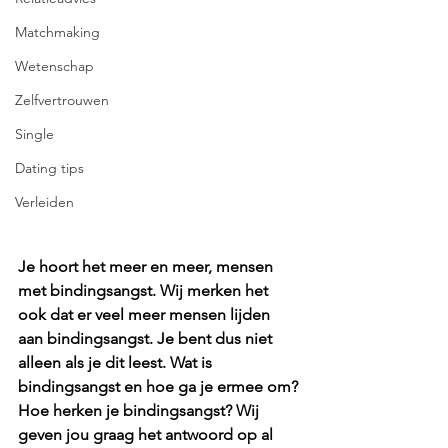
Matchmaking
Wetenschap
Zelfvertrouwen
Single
Dating tips
Verleiden
Je hoort het meer en meer, mensen 
met bindingsangst. Wij merken het 
ook dat er veel meer mensen lijden 
aan bindingsangst. Je bent dus niet 
alleen als je dit leest. Wat is 
bindingsangst en hoe ga je ermee om? 
Hoe herken je bindingsangst? Wij 
geven jou graag het antwoord op al 