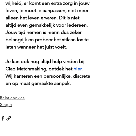
vrijheid, er komt een extra zorg in jouw 
leven, je moet je aanpassen, niet meer 
alleen het leven ervaren. Dit is niet 
altijd even gemakkelijk voor iedereen. 
Jouw tijd nemen is hierin dus zeker 
belangrijk en probeer het stilaan los te 
laten wanneer het juist voelt. 
Je kan ook nog altijd hulp vinden bij 
Ciao Matchmaking, ontdek het 
hier
. 
Wij hanteren een persoonlijke, discrete 
en op maat gemaakte aanpak. 
Relatieadvies
Single