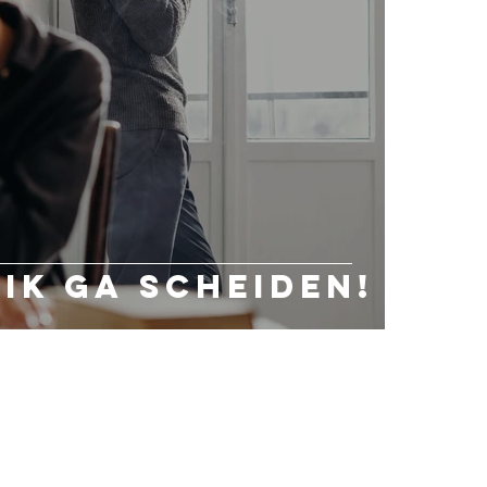
 ik ga scheiden!