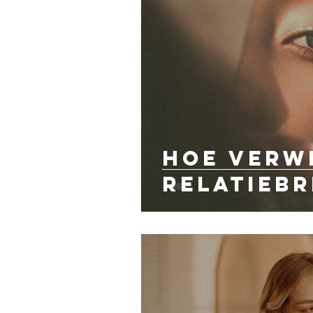
Hoe verw
relatiebr