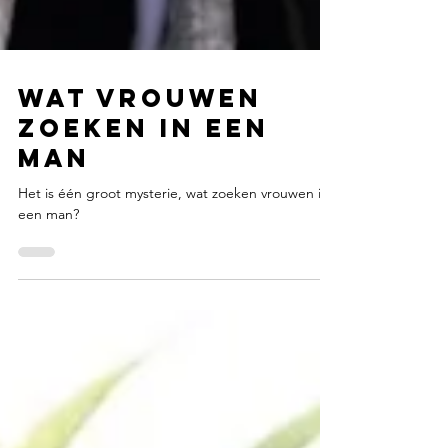
Wat vrouwen
zoeken in een
man
Het is één groot mysterie, wat zoeken vrouwen in
een man?