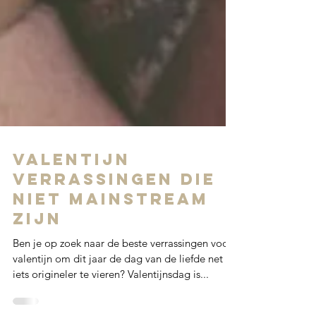
Valentijn
verrassingen die
niet mainstream
zijn
Ben je op zoek naar de beste verrassingen voor
valentijn om dit jaar de dag van de liefde net