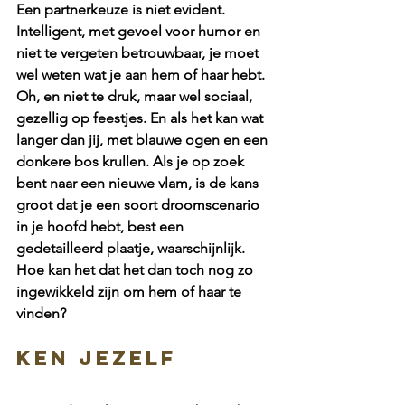
Een partnerkeuze is niet evident. 
Intelligent, met gevoel voor humor en 
niet te vergeten betrouwbaar, je moet 
wel weten wat je aan hem of haar hebt. 
Oh, en niet te druk, maar wel sociaal, 
gezellig op feestjes. En als het kan wat 
langer dan jij, met blauwe ogen en een 
donkere bos krullen. Als je op zoek 
bent naar een nieuwe vlam, is de kans 
groot dat je een soort droomscenario 
in je hoofd hebt, best een 
gedetailleerd plaatje, waarschijnlijk. 
Hoe kan het dat het dan toch nog zo 
ingewikkeld zijn om hem of haar te 
vinden?
Ken jezelf