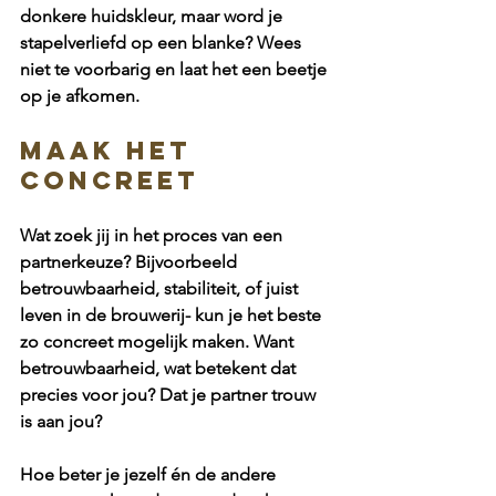
donkere huidskleur, maar word je 
stapelverliefd op een blanke? Wees 
niet te voorbarig en laat het een beetje 
op je afkomen.
Maak het 
concreet
Wat zoek jij in het proces van een 
partnerkeuze? Bijvoorbeeld 
betrouwbaarheid, stabiliteit, of juist 
leven in de brouwerij- kun je het beste 
zo concreet mogelijk maken. Want 
betrouwbaarheid, wat betekent dat 
precies voor jou? Dat je partner trouw 
is aan jou?
Hoe beter je jezelf én de andere 