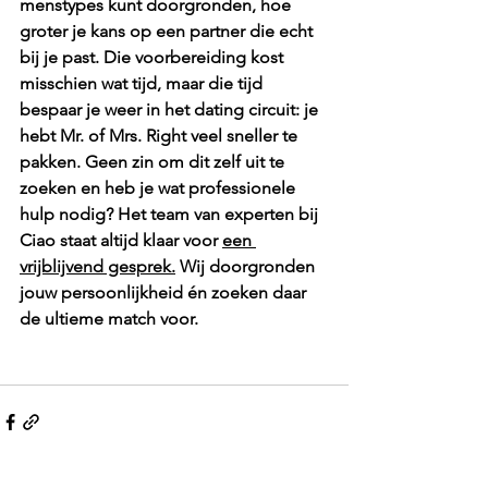
menstypes kunt doorgronden, hoe 
groter je kans op een partner die echt 
bij je past. Die voorbereiding kost 
misschien wat tijd, maar die tijd 
bespaar je weer in het dating circuit: je 
hebt Mr. of Mrs. Right veel sneller te 
pakken. Geen zin om dit zelf uit te 
zoeken en heb je wat professionele 
hulp nodig? Het team van experten bij 
Ciao staat altijd klaar voor 
een 
vrijblijvend gesprek.
 Wij doorgronden 
jouw persoonlijkheid én zoeken daar 
de ultieme match voor. 