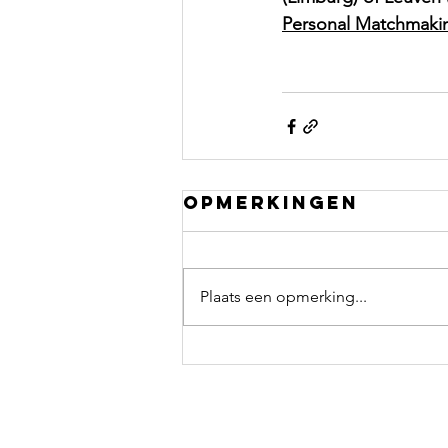
Personal Matchmaki
Opmerkingen
Plaats een opmerking...
CONTACT