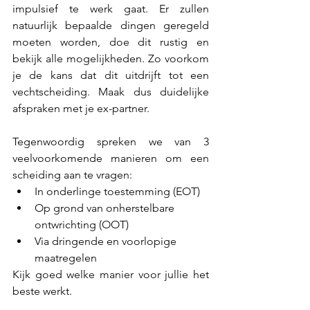
impulsief te werk gaat. Er zullen 
natuurlijk bepaalde dingen geregeld 
moeten worden, doe dit rustig en 
bekijk alle mogelijkheden. Zo voorkom 
je de kans dat dit uitdrijft tot een 
vechtscheiding. Maak dus duidelijke 
afspraken met je ex-partner. 
Tegenwoordig spreken we van 3 
veelvoorkomende manieren om een 
scheiding aan te vragen:
In onderlinge toestemming (EOT)
Op grond van onherstelbare 
ontwrichting (OOT)
Via dringende en voorlopige 
maatregelen
Kijk goed welke manier voor jullie het 
beste werkt. 