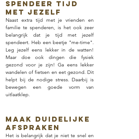
Spendeer tijd 
met jezelf
Naast extra tijd met je vrienden en 
familie te spenderen, is het ook zeer 
belangrijk dat je tijd met jezelf 
spendeert. Heb een beetje "me-time". 
Leg jezelf eens lekker in de watten! 
Maar doe ook dingen die fysiek 
gezond voor je zijn! Ga eens lekker 
wandelen of fietsen en eet gezond. Dit 
helpt bij de nodige stress. Daarbij is 
bewegen een goede vorm van 
uitlaatklep. 
Maak duidelijke 
afspraken
Het is belangrijk dat je niet te snel en 