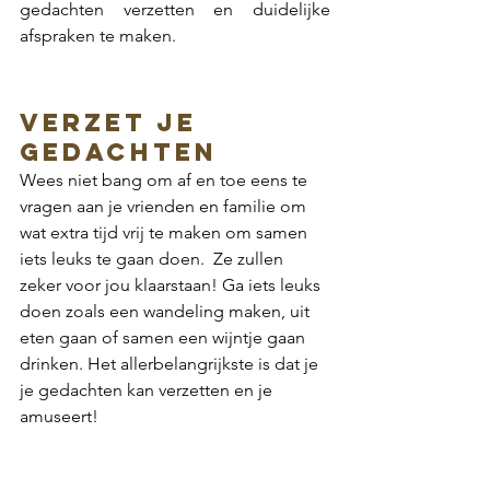
gedachten verzetten en duidelijke 
afspraken te maken.
Verzet je 
gedachten
Wees niet bang om af en toe eens te 
vragen aan je vrienden en familie om 
wat extra tijd vrij te maken om samen 
iets leuks te gaan doen.  Ze zullen 
zeker voor jou klaarstaan! Ga iets leuks 
doen zoals een wandeling maken, uit 
eten gaan of samen een wijntje gaan 
drinken. Het allerbelangrijkste is dat je 
je gedachten kan verzetten en je 
amuseert! 