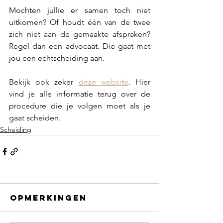
Mochten jullie er samen toch niet 
uitkomen? Of houdt één van de twee 
zich niet aan de gemaakte afspraken? 
Regel dan een advocaat. Die gaat met 
jou een echtscheiding aan. 
Bekijk ook zeker 
deze website
. Hier 
vind je alle informatie terug over de 
procedure die je volgen moet als je 
gaat scheiden. 
Scheiding
Opmerkingen