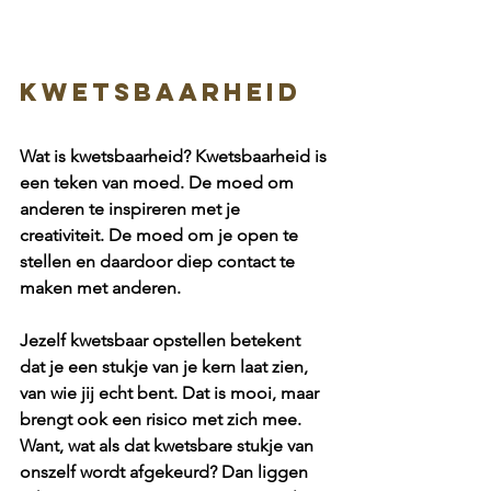
Kwetsbaarheid
Wat is kwetsbaarheid? Kwetsbaarheid is 
een teken van moed. De moed om 
anderen te inspireren met je 
creativiteit. De moed om je open te 
stellen en daardoor diep contact te 
maken met anderen. 
Jezelf kwetsbaar opstellen betekent 
dat je een stukje van je kern laat zien, 
van wie jij echt bent. Dat is mooi, maar 
brengt ook een risico met zich mee. 
Want, wat als dat kwetsbare stukje van 
onszelf wordt afgekeurd? Dan liggen 