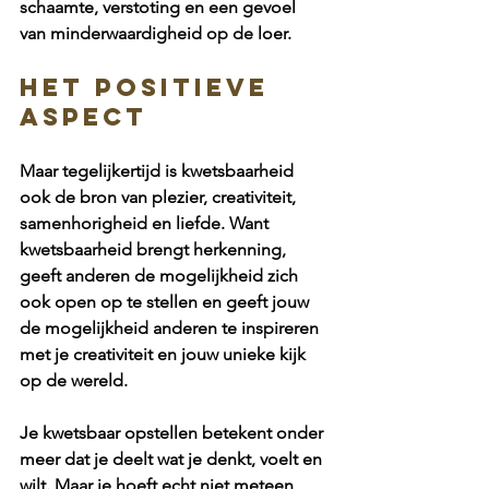
schaamte, verstoting en een gevoel 
van minderwaardigheid op de loer.
Het positieve 
aspect
Maar tegelijkertijd is kwetsbaarheid 
ook de bron van plezier, creativiteit, 
samenhorigheid en liefde. Want 
kwetsbaarheid brengt herkenning, 
geeft anderen de mogelijkheid zich 
ook open op te stellen en geeft jouw 
de mogelijkheid anderen te inspireren 
met je creativiteit en jouw unieke kijk 
op de wereld.
Je kwetsbaar opstellen betekent onder 
meer dat je deelt wat je denkt, voelt en 
wilt. Maar je hoeft echt niet meteen 