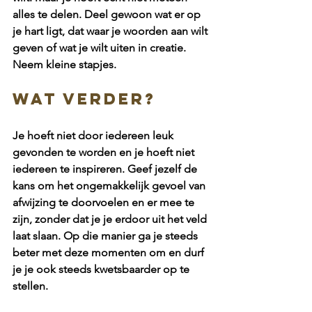
alles te delen. Deel gewoon wat er op 
je hart ligt, dat waar je woorden aan wilt 
geven of wat je wilt uiten in creatie. 
Neem kleine stapjes.
Wat verder?
Je hoeft niet door iedereen leuk 
gevonden te worden en je hoeft niet 
iedereen te inspireren. Geef jezelf de 
kans om het ongemakkelijk gevoel van 
afwijzing te doorvoelen en er mee te 
zijn, zonder dat je je erdoor uit het veld 
laat slaan. Op die manier ga je steeds 
beter met deze momenten om en durf 
je je ook steeds kwetsbaarder op te 
stellen. 