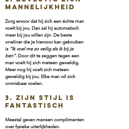
mannelijkheid
Zorg ervoor dat hij zich een échte man 
voelt bij jou. Dan zal hij automatisch 
meer bij jou willen zijn. De beste 
oneliner die je hiervoor kan gebruiken 
is 
“Ik voel me zo veilig als ik bij je 
ben”
. Door dit te zeggen tegen een 
man voelt hij zich meteen geweldig. 
Meer nog hij voelt zich meteen 
geweldig bij jou. Elke man wil zich 
onmisbaar voelen. 
3. zijn stijl is 
fantastisch
Meestal geven mensen complimenten 
over fysieke uiterlijkheden. 