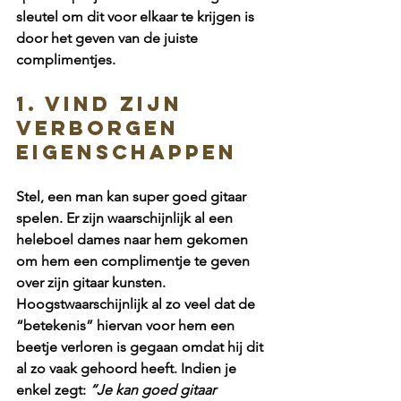
sleutel om dit voor elkaar te krijgen is 
door het geven van de juiste 
complimentjes.
1. Vind zijn 
verborgen 
eigenschappen
Stel, een man kan super goed gitaar 
spelen. Er zijn waarschijnlijk al een 
heleboel dames naar hem gekomen 
om hem een complimentje te geven 
over zijn gitaar kunsten. 
Hoogstwaarschijnlijk al zo veel dat de 
“betekenis” hiervan voor hem een 
beetje verloren is gegaan omdat hij dit 
al zo vaak gehoord heeft. Indien je 
enkel zegt:
 “Je kan goed gitaar 