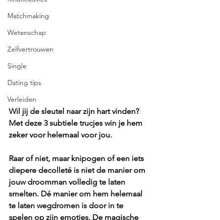
Matchmaking
Wetenschap
Zelfvertrouwen
Single
Dating tips
Verleiden
Wil jij de sleutel naar zijn hart vinden? 
Met deze 3 subtiele trucjes win je hem 
zeker voor helemaal voor jou. 
Raar of niet, maar knipogen of een iets 
diepere decolleté is niet de manier om 
jouw droomman volledig te laten 
smelten. Dé manier om hem helemaal 
te laten wegdromen is door in te 
spelen op zijn emoties. De magische 