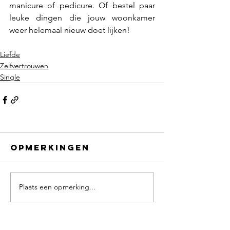
manicure of pedicure. Of bestel paar 
leuke dingen die jouw woonkamer 
weer helemaal nieuw doet lijken! 
Liefde
Zelfvertrouwen
Single
Opmerkingen
Plaats een opmerking...