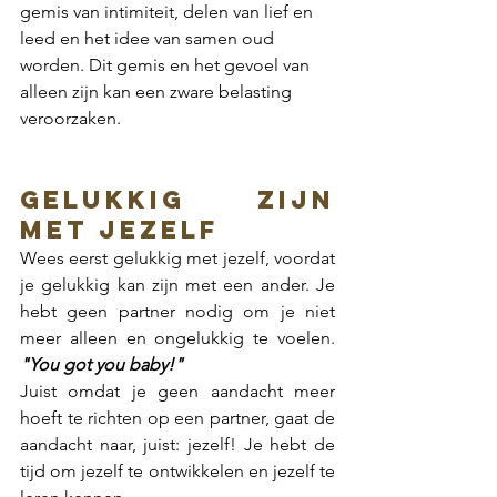
gemis van intimiteit, delen van lief en 
leed en het idee van samen oud 
worden. Dit gemis en het gevoel van 
alleen zijn kan een zware belasting 
veroorzaken. 
Gelukkig zijn 
met jezelf
Wees eerst gelukkig met jezelf, voordat 
je gelukkig kan zijn met een ander. Je 
hebt geen partner nodig om je niet 
meer alleen en ongelukkig te voelen.  
"You got you baby!"
Juist omdat je geen aandacht meer 
hoeft te richten op een partner, gaat de 
aandacht naar, juist: jezelf! Je hebt de 
tijd om jezelf te ontwikkelen en jezelf te 