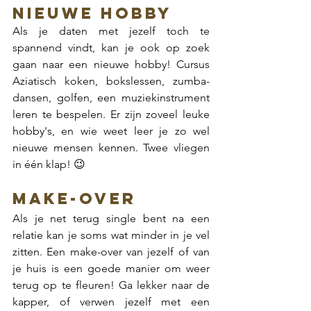
nieuwe hobby
Als je daten met jezelf toch te 
spannend vindt, kan je ook op zoek 
gaan naar een nieuwe hobby! Cursus 
Aziatisch koken, bokslessen, zumba-
dansen, golfen, een muziekinstrument 
leren te bespelen. Er zijn zoveel leuke 
hobby's, en wie weet leer je zo wel 
nieuwe mensen kennen. Twee vliegen 
in één klap! 😉
Make-over
Als je net terug single bent na een 
relatie kan je soms wat minder in je vel 
zitten. Een make-over van jezelf of van 
je huis is een goede manier om weer 
terug op te fleuren! Ga lekker naar de 
kapper, of verwen jezelf met een 